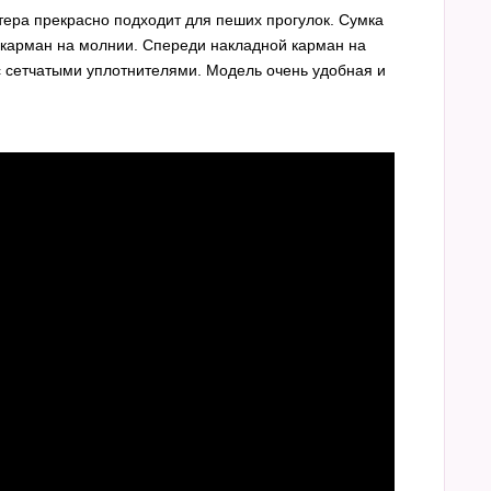
ера прекрасно подходит для пеших прогулок. Сумка
н карман на молнии. Спереди накладной карман на
с сетчатыми уплотнителями. Модель очень удобная и