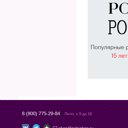
Популярные 
15 лет
8 (800) 775-29-84
Пн-пт, с 9 до 18