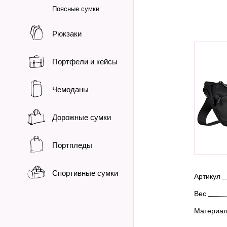
Поясные сумки
Рюкзаки
Портфели и кейсы
Чемоданы
Дорожные сумки
Портпледы
Спортивные сумки
Артикул
Вес
Материа