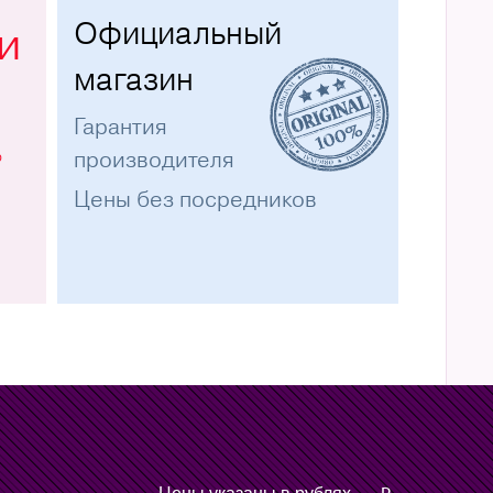
Официальный
и
магазин
Гарантия
%
производителя
Цены без посредников