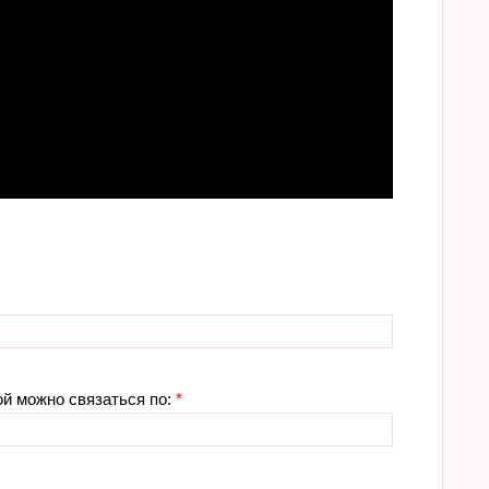
ой можно связаться по:
*