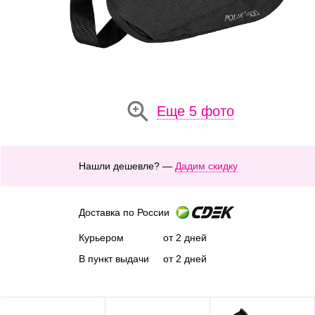
Еще 5 фото
Нашли дешевле? —
Дадим скидку
Доставка по России
Курьером
от 2 дней
В пункт выдачи
от 2 дней