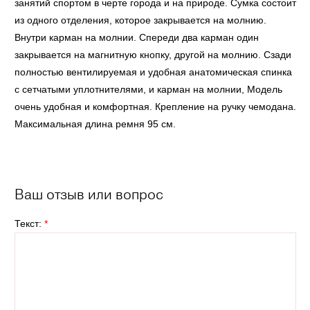
занятий спортом в черте города и на природе. Сумка состоит
из одного отделения, которое закрывается на молнию.
Внутри карман на молнии. Спереди два карман один
закрывается на магнитную кнопку, другой на молнию. Сзади
полностью вентилируемая и удобная анатомическая спинка
с сетчатыми уплотнителями, и карман на молнии, Модель
очень удобная и комфортная. Крепление на ручку чемодана.
Максимальная длина ремня 95 см.
Ваш отзыв или вопрос
Текст:
*