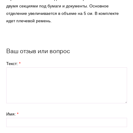
двумя секциями под бумаги и документы. Основное
отделение увеличивается в объеме на 5 см. В комплекте
идет плечевой ремень.
Ваш отзыв или вопрос
Текст:
*
Имя:
*