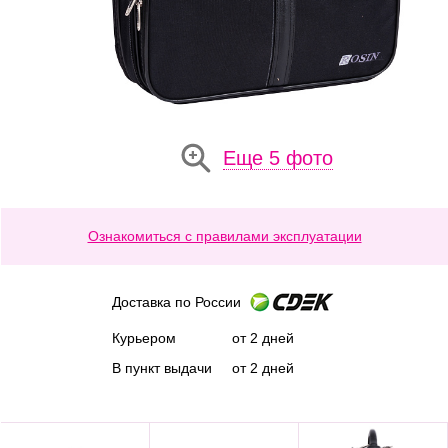
Еще 5 фото
Ознакомиться с правилами эксплуатации
Доставка по России
Курьером
от 2 дней
В пункт выдачи
от 2 дней