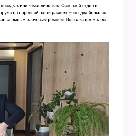
 поездках или командировках. Основной отдел в
наружи на передней части расположены два больших
бжен съемным плечевым ремнем. Вешалка в комплект