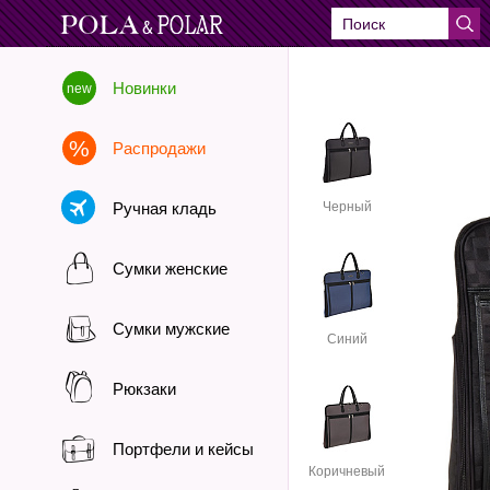
Новинки
Распродажи
Ручная кладь
Черный
Сумки женские
Сумки мужские
Синий
Рюкзаки
Портфели и кейсы
Коричневый