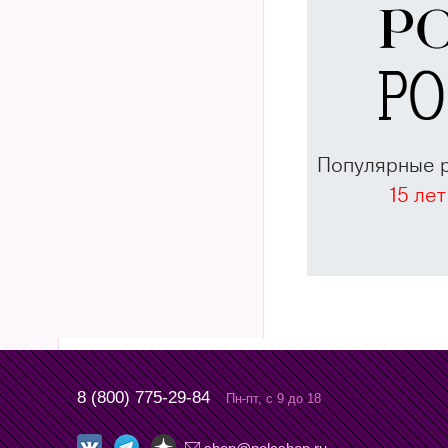
Популярные 
15 лет
8 (800) 775-29-84
Пн-пт, с 9 до 18