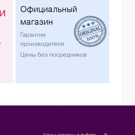
Официальный
и
магазин
Гарантия
%
производителя
Цены без посредников