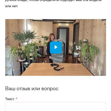
или нет.
Ваш отзыв или вопрос
Текст:
*