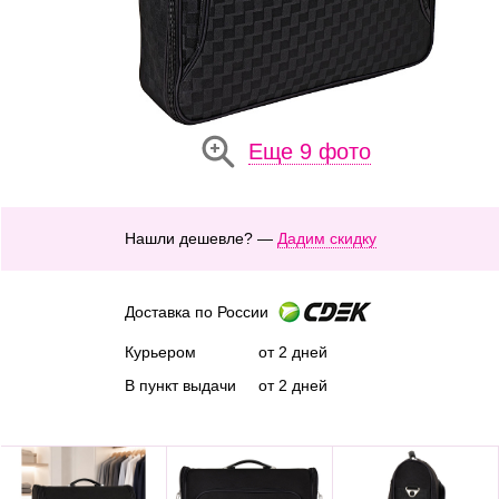
Еще 9 фото
Нашли дешевле? —
Дадим скидку
Доставка по России
Курьером
от 2 дней
В пункт выдачи
от 2 дней