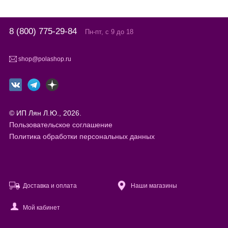
8 (800) 775-29-84
Пн-пт, с 9 до 18
shop@polashop.ru
© ИП Лян Л.Ю., 2026.
Пользовательское соглашение
Политика обработки персональных данных
Доставка и оплата
Наши магазины
Мой кабинет