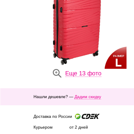
Еще 13 фото
Нашли дешевле? —
Дадим скидку
Доставка по России
Курьером
от 2 дней