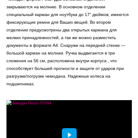
закрываются на молнию. В основном отделении
специальный карман для ноутбука до 17" дюймов, имеются
фиксирующие ремни для Ваших вещей. Во втором
отделении предусмотрены два открытых кармана для
мелких принадлежностей, а так же можно разместить
документы в формате А4. Снаружи на передней стенке —
большой карман на молнии. Ручка выдвигается в три
сложения на 56 см, расположена внутри корпуса , что
способствует большей прочности и защите от ударов при
разгрузке/погрузке чемодана. Надежные колеса на
подшипниках.