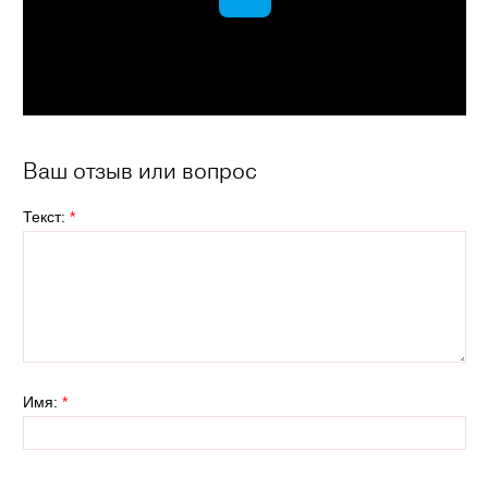
Ваш отзыв или вопрос
Текст:
*
Имя:
*