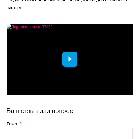
чистым.
Ваш отзыв или вопрос
Текст:
*