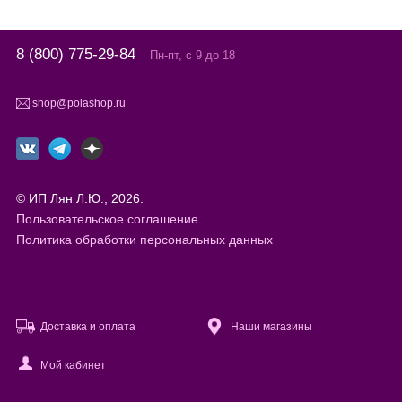
8 (800) 775-29-84
Пн-пт, с 9 до 18
shop@polashop.ru
© ИП Лян Л.Ю., 2026.
Пользовательское соглашение
Политика обработки персональных данных
Доставка и оплата
Наши магазины
Мой кабинет