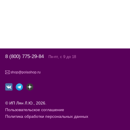
8 (800) 775-29-84
Пн-пт, с 9 до 18
shop@polashop.ru
© ИП Лян Л.Ю., 2026.
Пользовательское соглашение
Политика обработки персональных данных