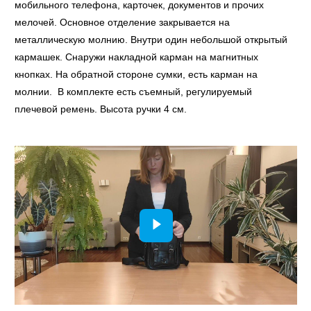
мобильного телефона, карточек, документов и прочих
мелочей. Основное отделение закрывается на
металлическую молнию. Внутри один небольшой открытый
кармашек. Снаружи накладной карман на магнитных
кнопках. На обратной стороне сумки, есть карман на
молнии. В комплекте есть съемный, регулируемый
плечевой ремень. Высота ручки 4 см.