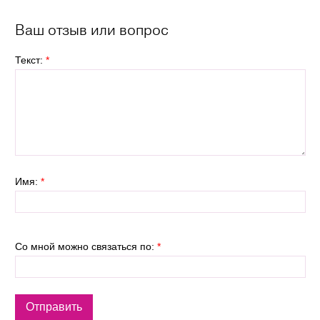
Ваш отзыв или вопрос
Текст:
*
Имя:
*
Со мной можно связаться по:
*