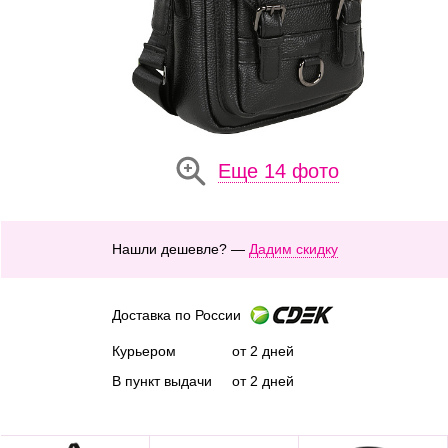
Еще 14 фото
Нашли дешевле? —
Дадим скидку
Доставка по России
Курьером
от 2 дней
В пункт выдачи
от 2 дней