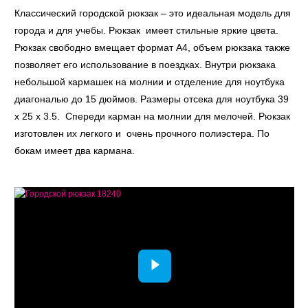
Классический городской рюкзак – это идеальная модель для
города и для учебы. Рюкзак имеет стильные яркие цвета.
Рюкзак свободно вмещает формат А4, объем рюкзака также
позволяет его использование в поездках. Внутри рюкзака
небольшой кармашек на молнии и отделение для ноутбука
диагональю до 15 дюймов. Размеры отсека для ноутбука 39
x 25 x 3.5. Спереди карман на молнии для мелочей. Рюкзак
изготовлен их легкого и очень прочного полиэстера. По
бокам имеет два кармана.