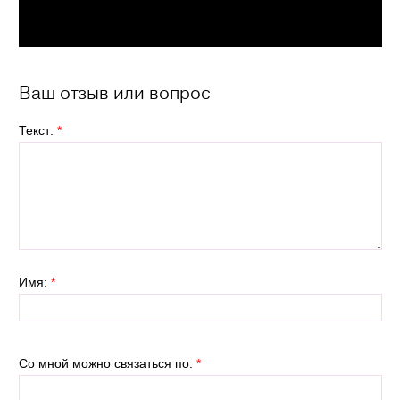
Ваш отзыв или вопрос
Текст:
*
Имя:
*
Со мной можно связаться по:
*