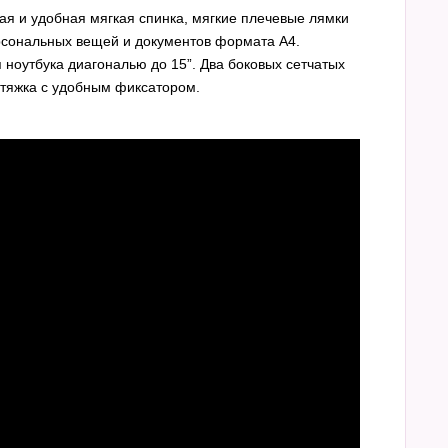
ая и удобная мягкая спинка, мягкие плечевые лямки
рсональных вещей и документов формата A4.
ноутбука диагональю до 15”. Два боковых сетчатых
стяжка с удобным фиксатором.