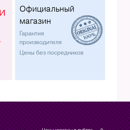
Официальный
и
магазин
Гарантия
%
производителя
Цены без посредников