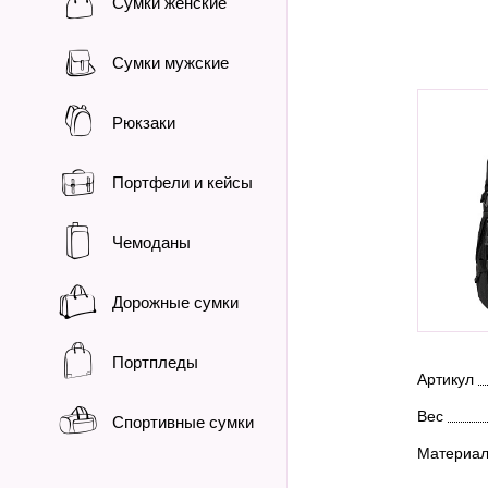
Сумки женские
Сумки мужские
Рюкзаки
Портфели и кейсы
Чемоданы
Дорожные сумки
Портпледы
Артикул
Вес
Спортивные сумки
Материа