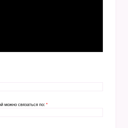
ой можно связаться по:
*