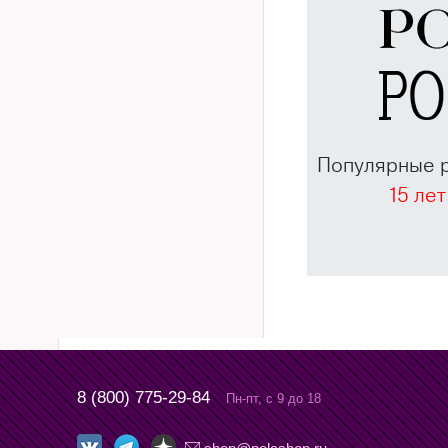
Популярные 
15 лет
8 (800) 775-29-84
Пн-пт, с 9 до 18