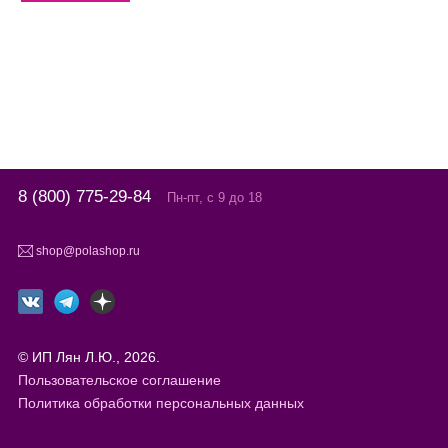
8 (800) 775-29-84
Пн-пт, с 9 до 18
shop@polashop.ru
© ИП Лян Л.Ю., 2026.
Пользовательское соглашение
Политика обработки персональных данных