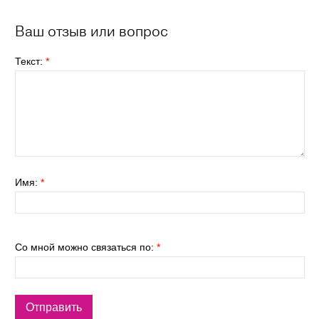
Ваш отзыв или вопрос
Текст:
*
Имя:
*
Со мной можно связаться по:
*