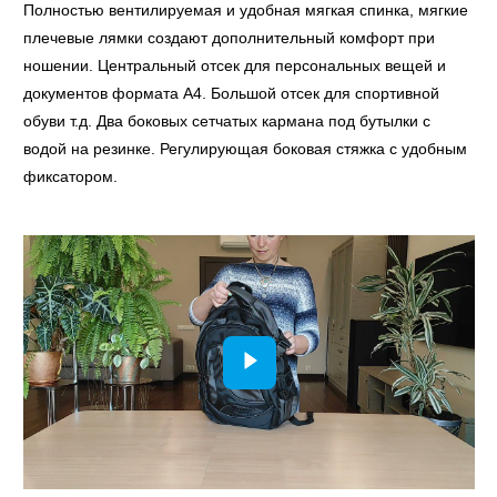
Полностью вентилируемая и удобная мягкая спинка, мягкие
плечевые лямки создают дополнительный комфорт при
ношении. Центральный отсек для персональных вещей и
документов формата A4. Большой отсек для спортивной
обуви т.д. Два боковых сетчатых кармана под бутылки с
водой на резинке. Регулирующая боковая стяжка с удобным
фиксатором.