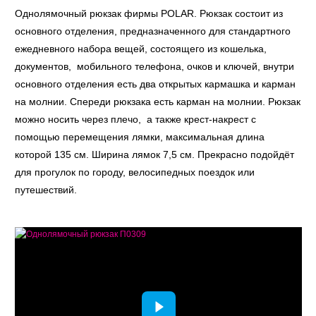
Однолямочный рюкзак фирмы POLAR. Рюкзак состоит из
основного отделения, предназначенного для стандартного
ежедневного набора вещей, состоящего из кошелька,
документов, мобильного телефона, очков и ключей, внутри
основного отделения есть два открытых кармашка и карман
на молнии. Спереди рюкзака есть карман на молнии. Рюкзак
можно носить через плечо, а также крест-накрест с
помощью перемещения лямки, максимальная длина
которой 135 см. Ширина лямок 7,5 см. Прекрасно подойдёт
для прогулок по городу, велосипедных поездок или
путешествий.