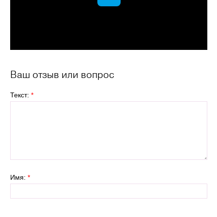
Ваш отзыв или вопрос
Текст:
*
Имя:
*