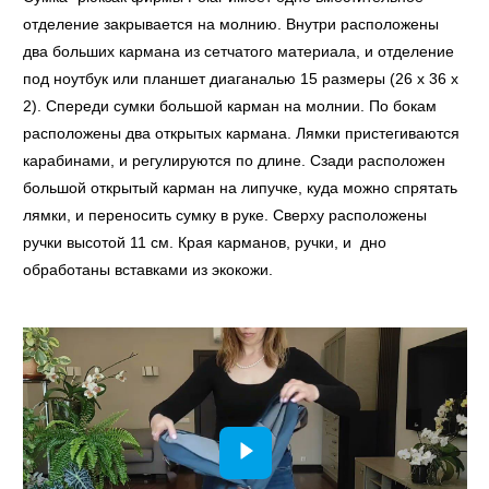
отделение закрывается на молнию. Внутри расположены
два больших кармана из сетчатого материала, и отделение
под ноутбук или планшет диаганалью 15 размеры (26 х 36 х
2). Спереди сумки большой карман на молнии. По бокам
расположены два открытых кармана. Лямки пристегиваются
карабинами, и регулируются по длине. Сзади расположен
большой открытый карман на липучке, куда можно спрятать
лямки, и переносить сумку в руке. Сверху расположены
ручки высотой 11 см. Края карманов, ручки, и дно
обработаны вставками из экокожи.