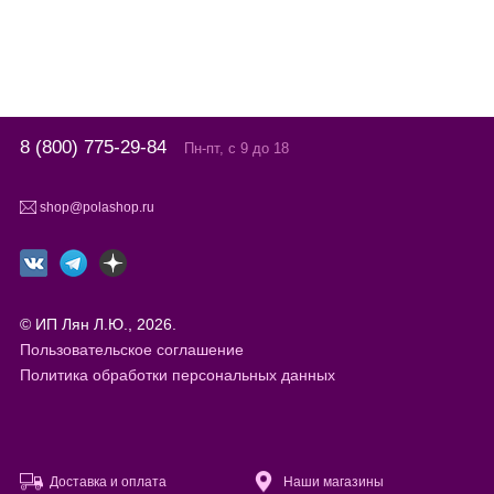
8 (800) 775-29-84
Пн-пт, с 9 до 18
shop@polashop.ru
© ИП Лян Л.Ю., 2026.
Пользовательское соглашение
Политика обработки персональных данных
Доставка и оплата
Наши магазины