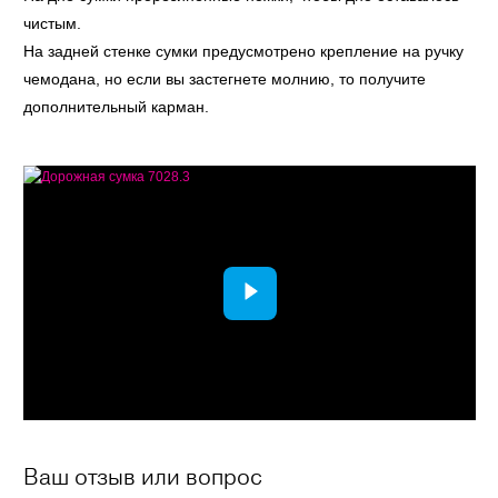
чистым.
На задней стенке сумки предусмотрено крепление на ручку
чемодана, но если вы застегнете молнию, то получите
дополнительный карман.
Ваш отзыв или вопрос