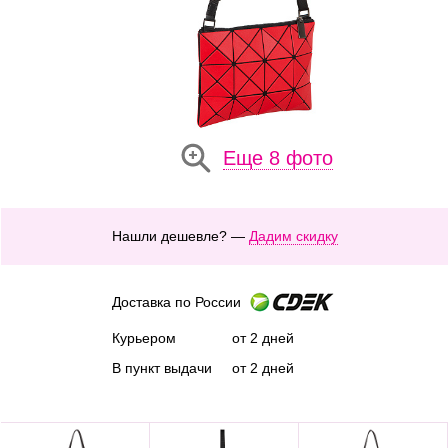
Еще 8 фото
Нашли дешевле? —
Дадим скидку
Доставка по России
Курьером
от 2 дней
В пункт выдачи
от 2 дней