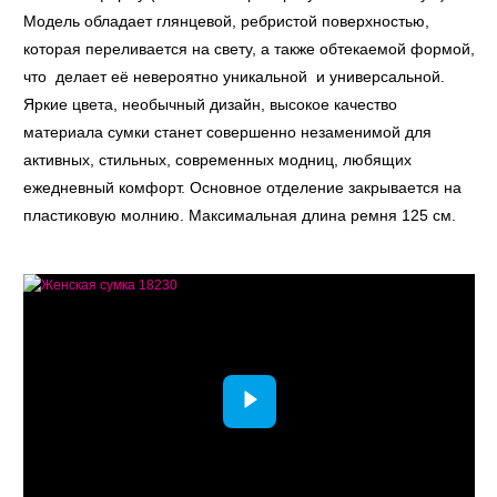
Модель обладает глянцевой, ребристой поверхностью,
которая переливается на свету, а также обтекаемой формой,
что делает её невероятно уникальной и универсальной.
Яркие цвета, необычный дизайн, высокое качество
материала сумки станет совершенно незаменимой для
активных, стильных, современных модниц, любящих
ежедневный комфорт. Основное отделение закрывается на
пластиковую молнию. Максимальная длина ремня 125 см.