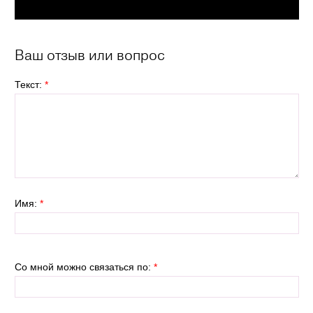
Ваш отзыв или вопрос
Текст:
*
Имя:
*
Со мной можно связаться по:
*