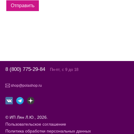
8 (800) 775-29-84
Пн-пт, с 9 до 18
shop@polashop.ru
© ИП Лян Л.Ю., 2026.
Пользовательское соглашение
Политика обработки персональных данных