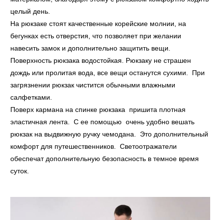
целый день.
На рюкзаке стоят качественные корейские молнии, на
бегунках есть отверстия, что позволяет при желании
навесить замок и дополнительно защитить вещи.
Поверхность рюкзака водостойкая. Рюкзаку не страшен
дождь или пролитая вода, все вещи останутся сухими. При
загрязнении рюкзак чистится обычными влажными
салфетками.
Поверх кармана на спинке рюкзака пришита плотная
эластичная лента. С ее помощью очень удобно вешать
рюкзак на выдвижную ручку чемодана. Это дополнительный
комфорт для путешественников. Светоотражатели
обеспечат дополнительную безопасность в темное время
суток.