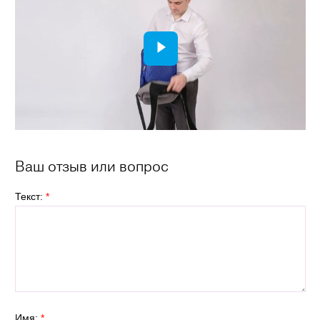
Ваш отзыв или вопрос
Текст:
*
Имя:
*