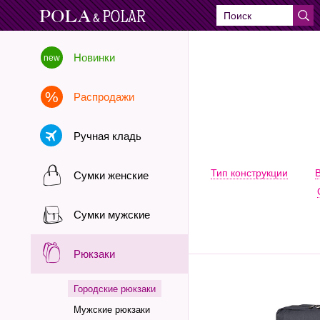
Новинки
Распродажи
Ручная кладь
Тип конструкции
Сумки женские
Сумки мужские
Рюкзаки
Городские рюкзаки
Мужские рюкзаки