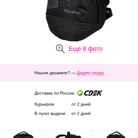
Еще 8 фото
Нашли дешевле? —
Дадим скидку
Доставка по России
Курьером
от 2 дней
В пункт выдачи
от 2 дней