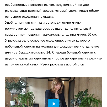
особенностью является то, что, под молнией, на дне
рюкзака вшит плотный мешок, который увеличивает объем
основного отделения рюкзака.
Удобная мягкая спинка и ортопедические лямки,
регулируемые под ваш рост, создают дополнительный
комфорт при ношении, максимальная длина лямок 80 см.
У рюкзака одно основное отделение, внутри которого
небольшой карман на молнии для документов и отделение
для ноутбука диагональю 14. Спереди большой карман с
двумя открытыми кармашками. Боковые карманы на резинке
из трикотажной сетки. Ручка рюкзака высотой 5 см.