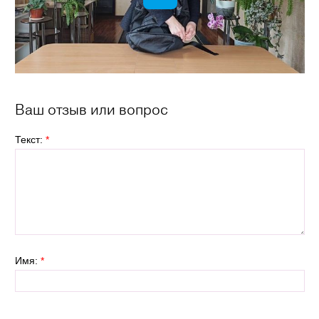
Ваш отзыв или вопрос
Текст:
*
Имя:
*