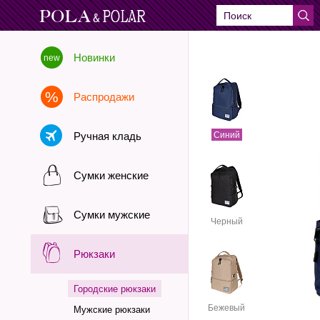
Новинки
Распродажи
Ручная кладь
Синий
Сумки женские
Сумки мужские
Черный
Рюкзаки
Городские рюкзаки
Бежевый
Мужские рюкзаки