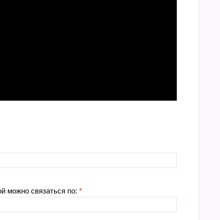
ой можно связаться по:
*