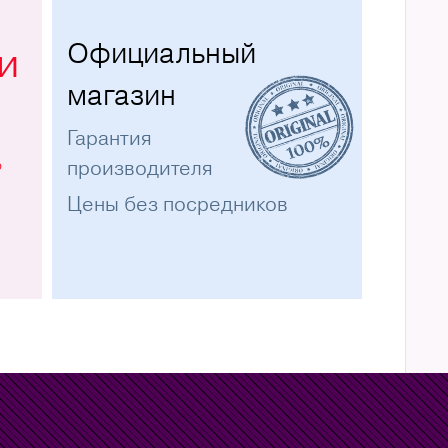
Официальный
и
магазин
Гарантия
%
производителя
Цены без посредников