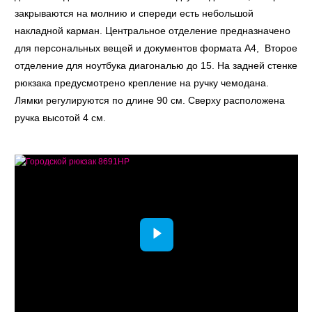
закрываются на молнию и спереди есть небольшой
накладной карман. Центральное отделение предназначено
для персональных вещей и документов формата А4, Второе
отделение для ноутбука диагональю до 15. На задней стенке
рюкзака предусмотрено крепление на ручку чемодана.
Лямки регулируются по длине 90 см. Сверху расположена
ручка высотой 4 см.