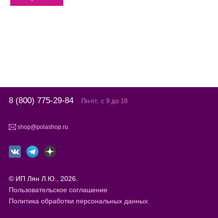
8 (800) 775-29-84
Пн-пт, с 9 до 18
shop@polashop.ru
© ИП Лян Л.Ю., 2026.
Пользовательское соглашение
Политика обработки персональных данных