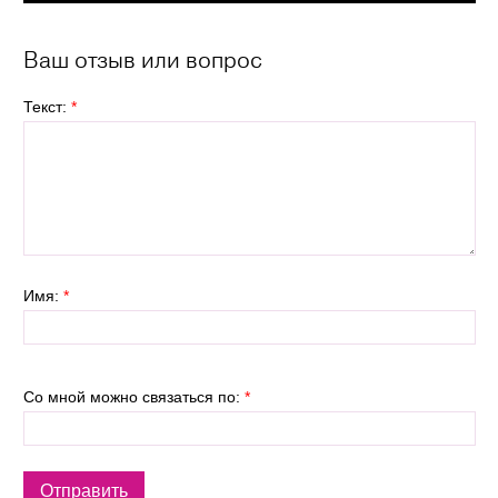
Ваш отзыв или вопрос
Текст:
*
Имя:
*
Со мной можно связаться по:
*