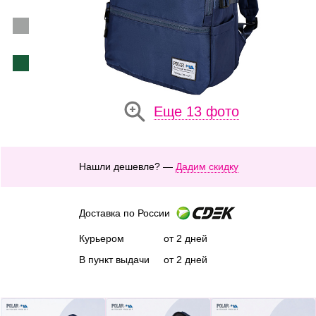
Еще 13 фото
Нашли дешевле? —
Дадим скидку
Доставка по России
Курьером
от 2 дней
В пункт выдачи
от 2 дней