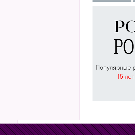
Популярные 
15 лет