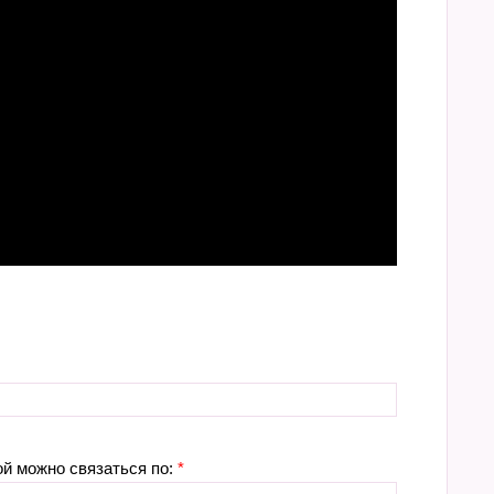
ой можно связаться по:
*