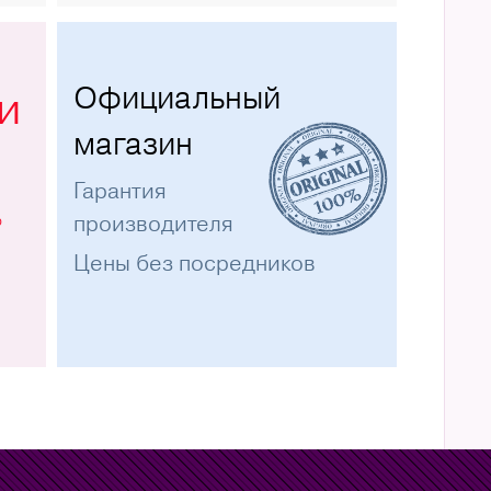
Официальный
и
магазин
Гарантия
%
производителя
Цены без посредников