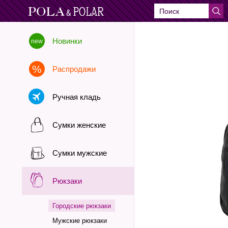
Новинки
Распродажи
Ручная кладь
Сумки женские
Сумки мужские
Рюкзаки
Городские рюкзаки
Мужские рюкзаки