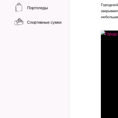
Городской
Портпледы
закрывае
небольши
Спортивные сумки