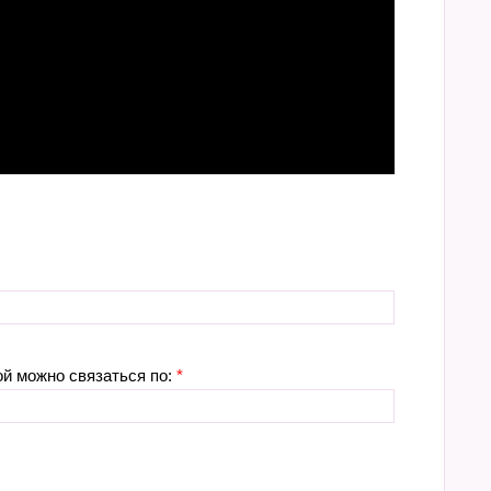
ой можно связаться по:
*