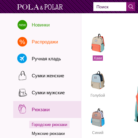
Новинки
Распродажи
Ручная кладь
Хаки
Сумки женские
Сумки мужские
Голубой
Рюкзаки
Городские рюкзаки
Синий
Мужские рюкзаки