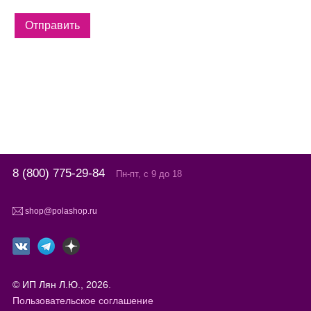
8 (800) 775-29-84
Пн-пт, с 9 до 18
shop@polashop.ru
© ИП Лян Л.Ю., 2026.
Пользовательское соглашение