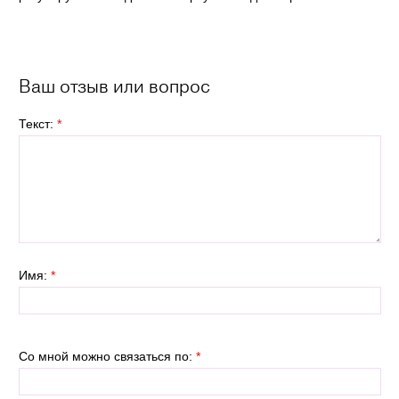
Ваш отзыв или вопрос
Текст:
*
Имя:
*
Со мной можно связаться по:
*