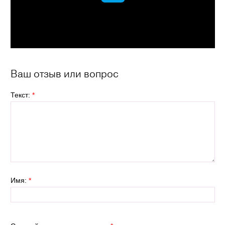
Ваш отзыв или вопрос
Текст:
*
Имя:
*