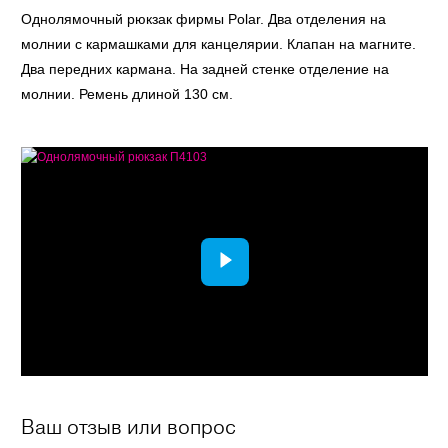
Однолямочный рюкзак фирмы Polar. Два отделения на
молнии с кармашками для канцелярии. Клапан на магните.
Два передних кармана. На задней стенке отделение на
молнии. Ремень длиной 130 см.
Ваш отзыв или вопрос