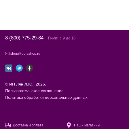
8 (800) 775-29-84
Пн-пт, с 9 до 18
shop@polashop.ru
© ИП Лян Л.Ю., 2026.
Пользовательское соглашение
Политика обработки персональных данных
Доставка и оплата
Наши магазины