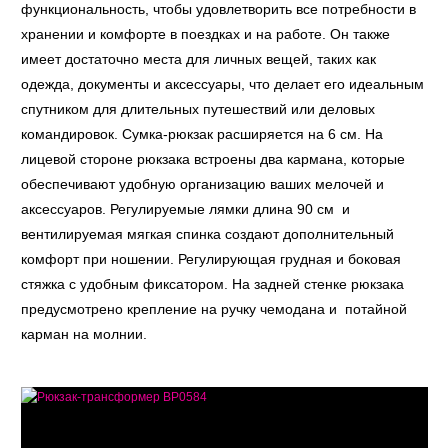
функциональность, чтобы удовлетворить все потребности в
хранении и комфорте в поездках и на работе. Он также
имеет достаточно места для личных вещей, таких как
одежда, документы и аксессуары, что делает его идеальным
спутником для длительных путешествий или деловых
командировок. Сумка-рюкзак расширяется на 6 см. На
лицевой стороне рюкзака встроены два кармана, которые
обеспечивают удобную организацию ваших мелочей и
аксессуаров. Регулируемые лямки длина 90 см и
вентилируемая мягкая спинка создают дополнительный
комфорт при ношении. Регулирующая грудная и боковая
стяжка с удобным фиксатором. На задней стенке рюкзака
предусмотрено крепление на ручку чемодана и потайной
карман на молнии.