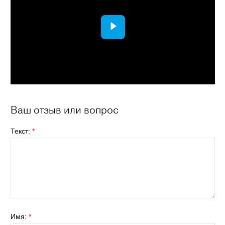
Ваш отзыв или вопрос
Текст:
*
Имя:
*