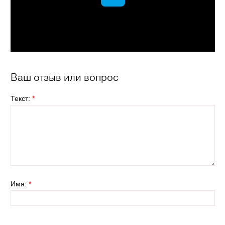
Ваш отзыв или вопрос
Текст:
*
Имя:
*