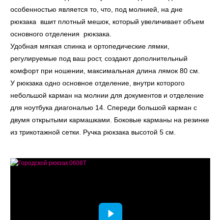
особенностью является то, что, под молнией, на дне
рюкзака вшит плотный мешок, который увеличивает объем
основного отделения рюкзака.
Удобная мягкая спинка и ортопедические лямки,
регулируемые под ваш рост, создают дополнительный
комфорт при ношении, максимальная длина лямок 80 см.
У рюкзака одно основное отделение, внутри которого
небольшой карман на молнии для документов и отделение
для ноутбука диагональю 14. Спереди большой карман с
двумя открытыми кармашками. Боковые карманы на резинке
из трикотажной сетки. Ручка рюкзака высотой 5 см.