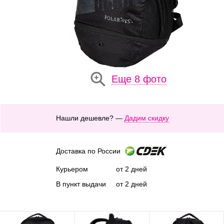
Еще 8 фото
Нашли дешевле? —
Дадим скидку
Доставка по России
Курьером
от 2 дней
В пункт выдачи
от 2 дней