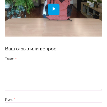
Ваш отзыв или вопрос
Текст:
*
Имя:
*