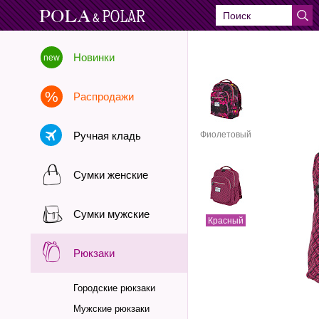
Новинки
Распродажи
Ручная кладь
Фиолетовый
Сумки женские
Сумки мужские
Красный
Рюкзаки
Городские рюкзаки
Мужские рюкзаки