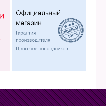
Официальный
и
магазин
Гарантия
%
производителя
Цены без посредников