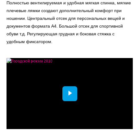
Полностью вентилируемая и удобная мягкая спинка, мягкие
плечевые лямки создают дополнительный комфорт при
ношении. Центральный отсек для персональных вещей и
документов формата A4. Большой отсек для спортивной
обуви т.д. Регулирующая грудная и боковая стяжка с
удобным фиксатором.