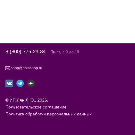
8 (800) 775-29-84
Пн-пт, с 9 до 18
shop@polashop.ru
© ИП Лян Л.Ю., 2026.
Пользовательское соглашение
Политика обработки персональных данных