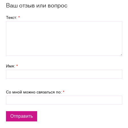
Ваш отзыв или вопрос
Текст:
*
Имя:
*
Со мной можно связаться по:
*