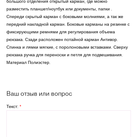
большого отделения открытый карман, где можно
разместить планшет/ноутбук или документы, папки .
Спереди скрытый карман с боковыми молниями, а так же
передний накладной карман. Боковые карманы на резинке с
фиксирующими ремнями для регулирования объема
рюкзака. Сзади расположен потайной карман Антивор.
Спинка и лямки мягкие, с поролоновыми вставками. Сверху
рюкзака ручка для переноски и петля для подвешивания.
Материал Полиэстер.
Ваш отзыв или вопрос
Текст:
*