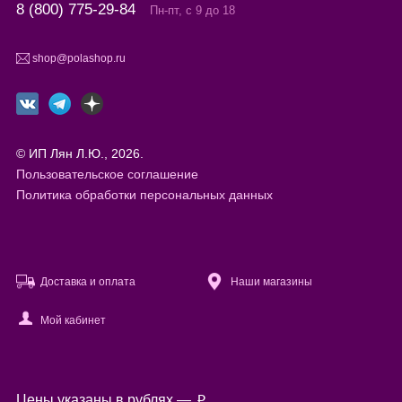
8 (800) 775-29-84
Пн-пт, с 9 до 18
shop@polashop.ru
© ИП Лян Л.Ю., 2026.
Пользовательское соглашение
Политика обработки персональных данных
Доставка и оплата
Наши магазины
Мой кабинет
Файлы cookie
Цены указаны в рублях —
p