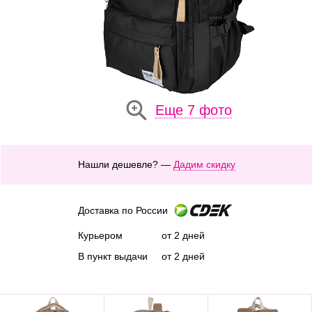
Еще 7 фото
Нашли дешевле? —
Дадим скидку
Доставка по России
Курьером
от 2 дней
В пункт выдачи
от 2 дней