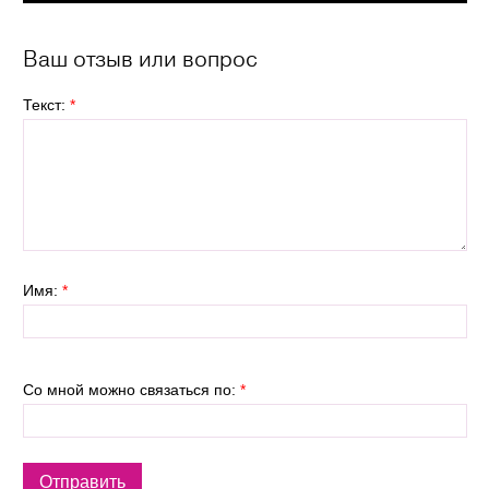
Ваш отзыв или вопрос
Текст:
*
Имя:
*
Со мной можно связаться по:
*