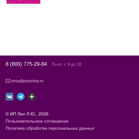
8 (800) 775-29-84
Пн-пт, с 9 до 18
shop@polashop.ru
© ИП Лян Л.Ю., 2026.
Пользовательское соглашение
Политика обработки персональных данных