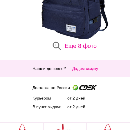
Еще 8 фото
Нашли дешевле? —
Дадим скидку
Доставка по России
Курьером
от 2 дней
В пункт выдачи
от 2 дней