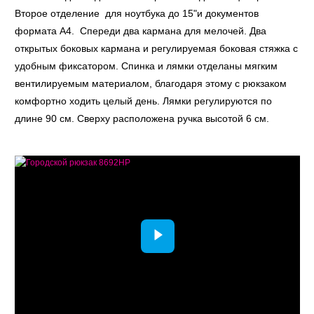
Второе отделение для ноутбука до 15"и документов
формата А4. Спереди два кармана для мелочей. Два
открытых боковых кармана и регулируемая боковая стяжка с
удобным фиксатором. Спинка и лямки отделаны мягким
вентилируемым материалом, благодаря этому с рюкзаком
комфортно ходить целый день. Лямки регулируются по
длине 90 см. Сверху расположена ручка высотой 6 см.