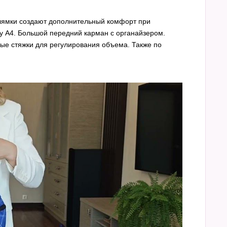
 лямки создают дополнительный комфорт при
у А4. Большой передний карман с органайзером.
ые стяжки для регулирования объема. Также по