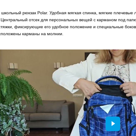
 школьный рюкзак Polar. Удобная мягкая спинка, мягкие плечевые
 Центральный отсек для персональных вещей с карманом под папк
стяжки, фиксирующие его удобное положение и специальные боков
сположены карманы на молнии.