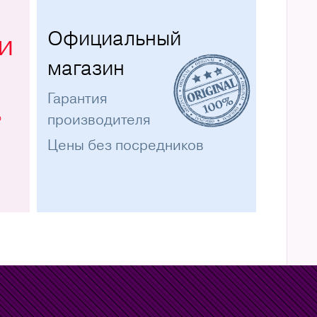
Официальный
и
магазин
Гарантия
%
производителя
Цены без посредников