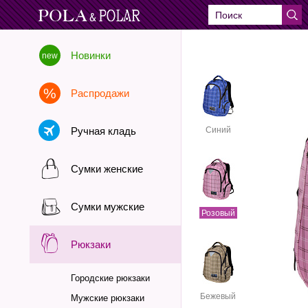
Новинки
Распродажи
Ручная кладь
Синий
Сумки женские
Сумки мужские
Розовый
Рюкзаки
Городские рюкзаки
Бежевый
Мужские рюкзаки