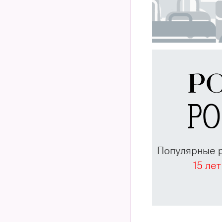
Популярные 
15 лет