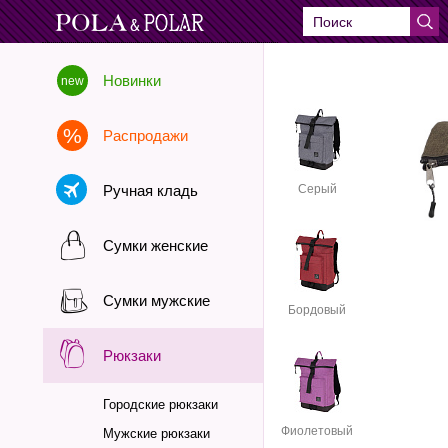
Новинки
Распродажи
Ручная кладь
Серый
Сумки женские
Сумки мужские
Бордовый
Рюкзаки
Городские рюкзаки
Фиолетовый
Мужские рюкзаки