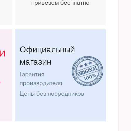
привезем бесплатно
Официальный
и
магазин
Гарантия
%
производителя
Цены без посредников