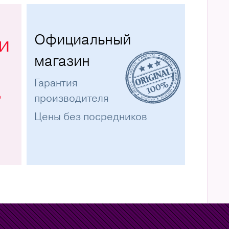
Официальный
и
магазин
Гарантия
%
производителя
Цены без посредников