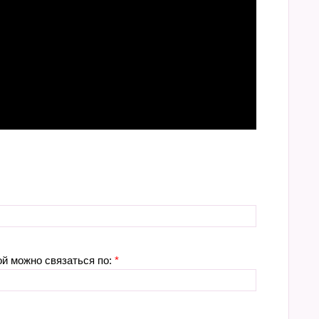
ой можно связаться по:
*