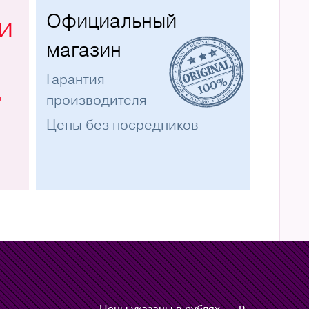
Официальный
и
магазин
Гарантия
%
производителя
Цены без посредников