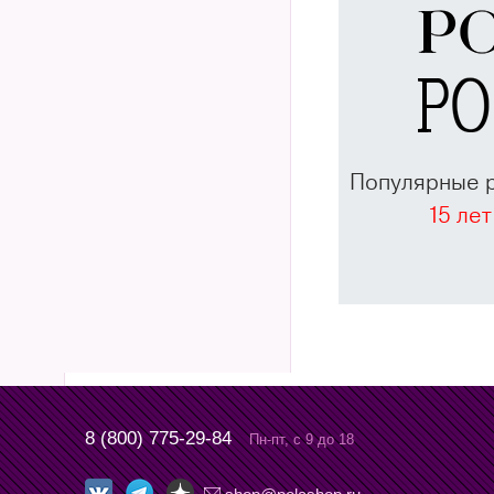
Популярные 
15 лет
8 (800) 775-29-84
Пн-пт, с 9 до 18