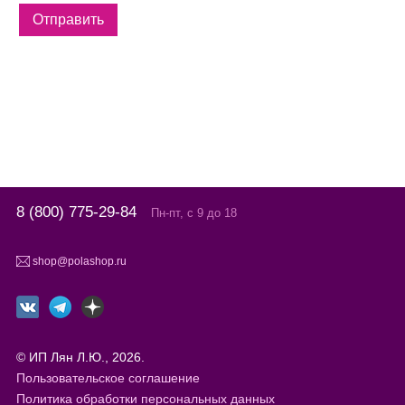
8 (800) 775-29-84
Пн-пт, с 9 до 18
shop@polashop.ru
© ИП Лян Л.Ю., 2026.
Пользовательское соглашение
Политика обработки персональных данных