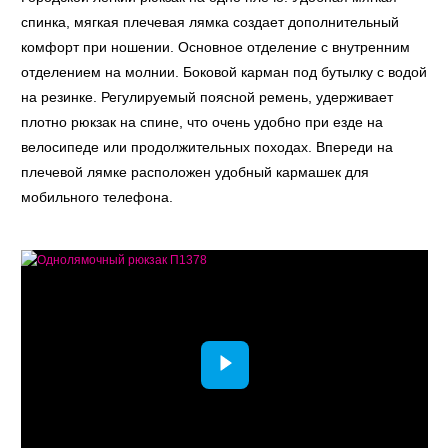
спинка, мягкая плечевая лямка создает дополнительный
комфорт при ношении. Основное отделение с внутренним
отделением на молнии. Боковой карман под бутылку с водой
на резинке. Регулируемый поясной ремень, удерживает
плотно рюкзак на спине, что очень удобно при езде на
велосипеде или продолжительных походах. Впереди на
плечевой лямке расположен удобный кармашек для
мобильного телефона.