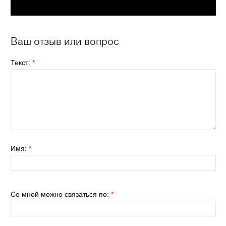
Ваш отзыв или вопрос
Текст:
*
Имя:
*
Со мной можно связаться по:
*