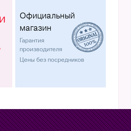
Официальный
и
магазин
Гарантия
%
производителя
Цены без посредников