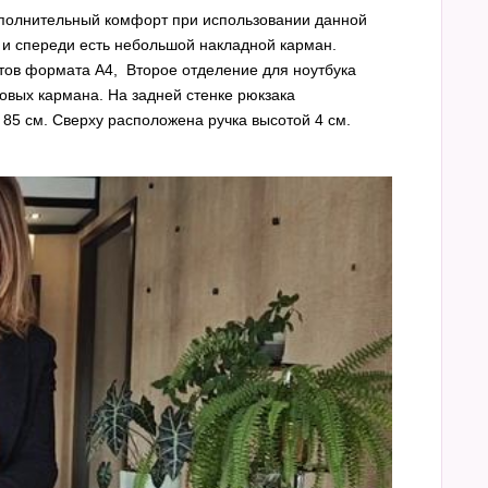
ополнительный комфорт при использовании данной
 и спереди есть небольшой накладной карман.
ов формата А4, Второе отделение для ноутбука
овых кармана. На задней стенке рюкзака
85 см. Сверху расположена ручка высотой 4 см.