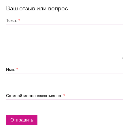
Ваш отзыв или вопрос
Текст:
*
Имя:
*
Со мной можно связаться по:
*