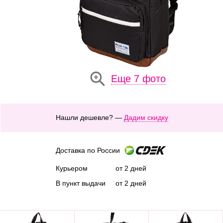
Еще 7 фото
Нашли дешевле? —
Дадим скидку
Доставка по России
Курьером
от 2 дней
В пункт выдачи
от 2 дней