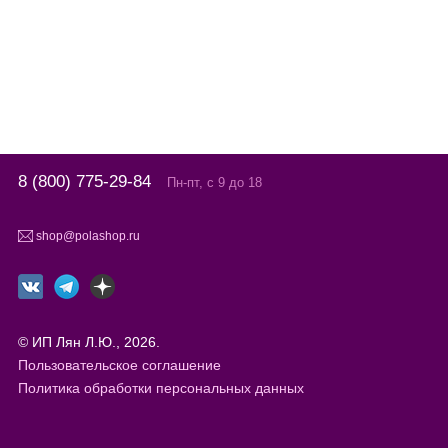
8 (800) 775-29-84
Пн-пт, с 9 до 18
shop@polashop.ru
© ИП Лян Л.Ю., 2026.
Пользовательское соглашение
Политика обработки персональных данных