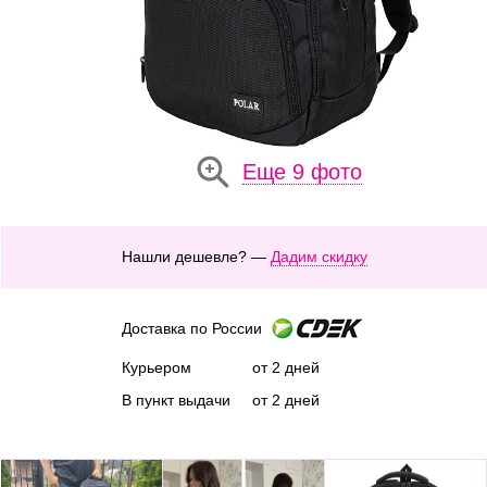
Еще 9 фото
Нашли дешевле? —
Дадим скидку
Доставка по России
Курьером
от 2 дней
В пункт выдачи
от 2 дней