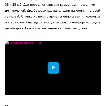
38 x 28 x 2. Два передних кармана карманами на молнии
для мелочей. Два боковых кармана, один на молнии, второй
сетчатый. Спинка и лямки отделаны мягким вентилируемым
материалом, благодаря этому с рюкзаком комфортно ходить
целый день. Рюкзак можно одеть на ручку чемодана.