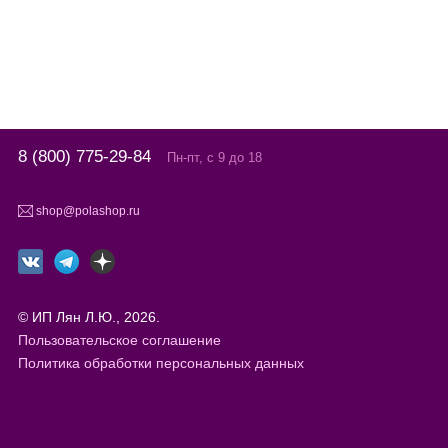
8 (800) 775-29-84
Пн-пт, с 9 до 18
shop@polashop.ru
© ИП Лян Л.Ю., 2026.
Пользовательское соглашение
Политика обработки персональных данных