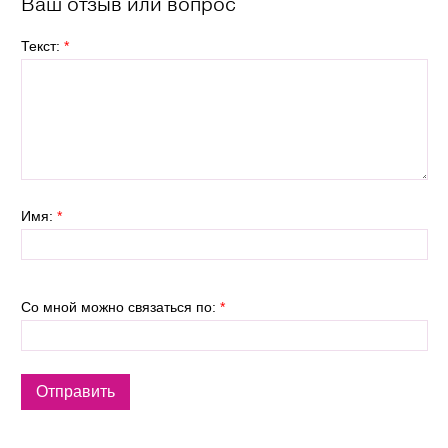
Ваш отзыв или вопрос
Текст:
*
Имя:
*
Со мной можно связаться по:
*