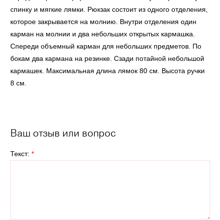
спинку и мягкие лямки. Рюкзак состоит из одного отделения,
которое закрывается на молнию. Внутри отделения один
карман на молнии и два небольших открытых кармашка.
Спереди объемный карман для небольших предметов. По
бокам два кармана на резинке. Сзади потайной небольшой
кармашек. Максимальная длина лямок 80 см. Высота ручки
8 см.
Ваш отзыв или вопрос
Текст:
*