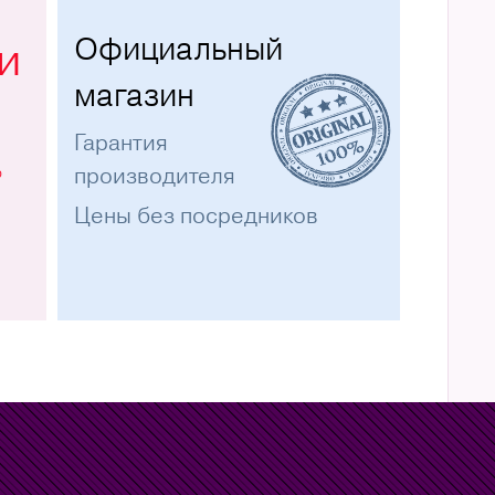
Официальный
и
магазин
Гарантия
%
производителя
Цены без посредников