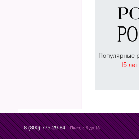
Популярные 
15 лет
8 (800) 775-29-84
Пн-пт, с 9 до 18