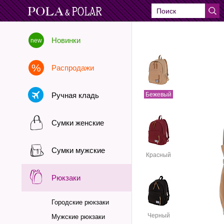
Новинки
Распродажи
Ручная кладь
Бежевый
Сумки женские
Сумки мужские
Красный
Рюкзаки
Городские рюкзаки
Черный
Мужские рюкзаки