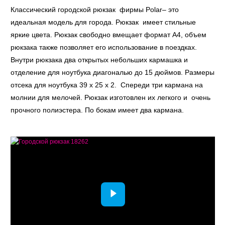
Классический городской рюкзак фирмы Polar– это
идеальная модель для города. Рюкзак имеет стильные
яркие цвета. Рюкзак свободно вмещает формат А4, объем
рюкзака также позволяет его использование в поездках.
Внутри рюкзака два открытых небольших кармашка и
отделение для ноутбука диагональю до 15 дюймов. Размеры
отсека для ноутбука 39 x 25 x 2. Спереди три кармана на
молнии для мелочей. Рюкзак изготовлен их легкого и очень
прочного полиэстера. По бокам имеет два кармана.