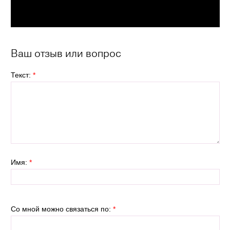
Ваш отзыв или вопрос
Текст:
*
Имя:
*
Со мной можно связаться по:
*