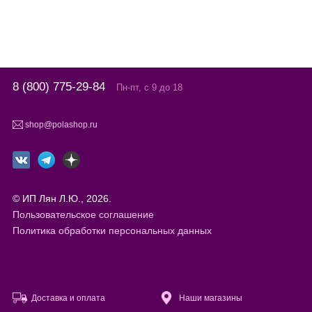
8 (800) 775-29-84
Пн-пт, с 9 до 18
shop@polashop.ru
© ИП Лян Л.Ю., 2026.
Пользовательское соглашение
Политика обработки персональных данных
Доставка и оплата
Наши магазины