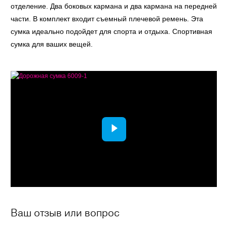
отделение. Два боковых кармана и два кармана на передней
части. В комплект входит съемный плечевой ремень. Эта
сумка идеально подойдет для спорта и отдыха. Спортивная
сумка для ваших вещей.
Ваш отзыв или вопрос