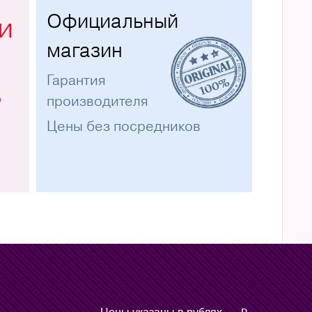
Официальный
и
магазин
Гарантия
%
производителя
Цены без посредников