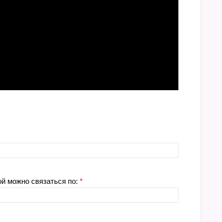
ой можно связаться по:
*