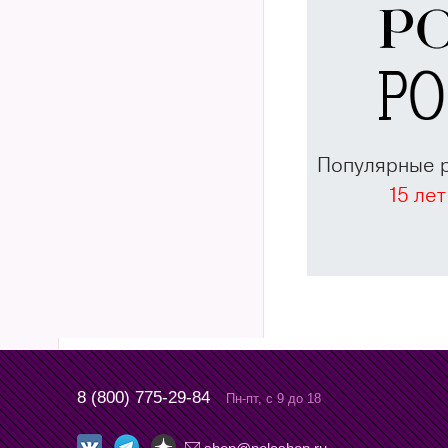
Популярные 
15 лет
8 (800) 775-29-84
Пн-пт, с 9 до 18