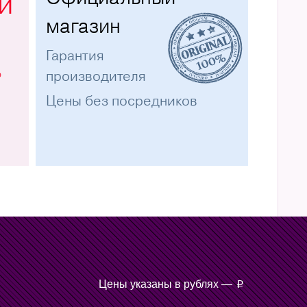
и
магазин
Гарантия
%
производителя
Цены без посредников
Цены указаны в рублях —
p