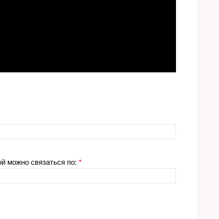
ой можно связаться по:
*