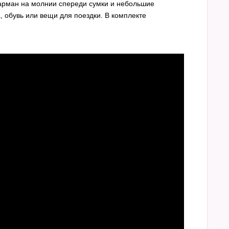
арман на молнии спереди сумки и небольшие
 обувь или вещи для поездки. В комплекте