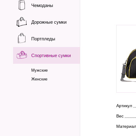
Чемоданы
Дорожные сумки
Портпледы
Спортивные сумки
Мужские
Женские
Артикул
Вес
Материа