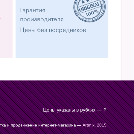
Гарантия
%
производителя
Цены без посредников
Цены указаны в рублях —
p
тка и продвижение интернет-магазина —
Artmix, 2015