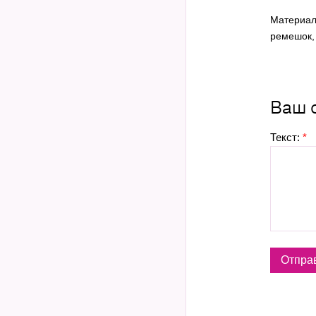
Материал
ремешок, 
Ваш 
Текст:
*