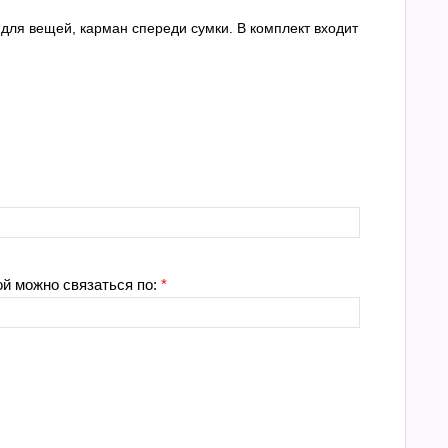
для вещей, карман спереди сумки. В комплект входит
ой можно связаться по:
*