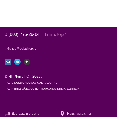
8 (800) 775-29-84
Пн-пт, с 9 до 18
shop@polashop.ru
© ИП Лян Л.Ю., 2026.
Пользовательское соглашение
Политика обработки персональных данных
Доставка и оплата
Наши магазины