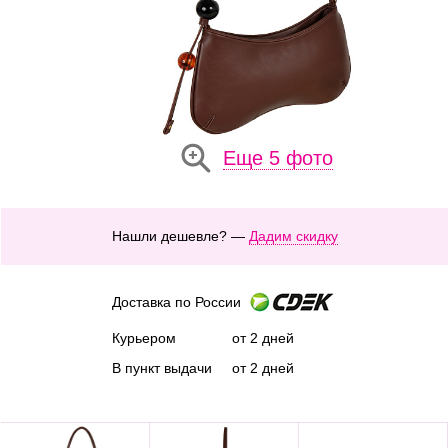
Еще 5 фото
Нашли дешевле? —
Дадим скидку
Доставка по России
Курьером
от 2 дней
В пункт выдачи
от 2 дней