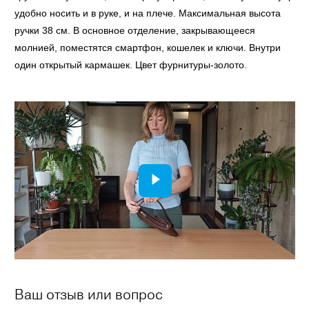
удобно носить и в руке, и на плече. Максимальная высота
ручки 38 см. В основное отделение, закрывающееся
молнией, поместятся смартфон, кошелек и ключи. Внутри
один открытый кармашек. Цвет фурнитуры-золото.
Ваш отзыв или вопрос