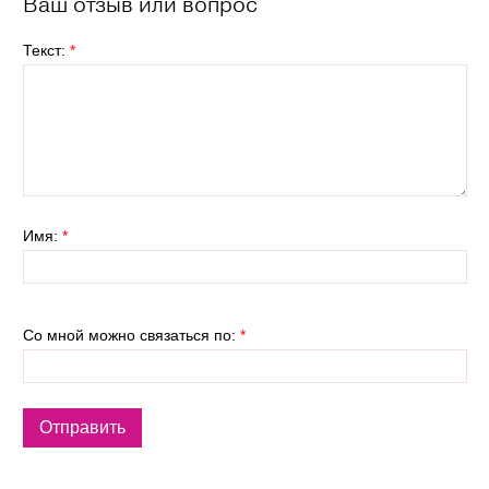
Ваш отзыв или вопрос
Текст:
*
Имя:
*
Со мной можно связаться по:
*