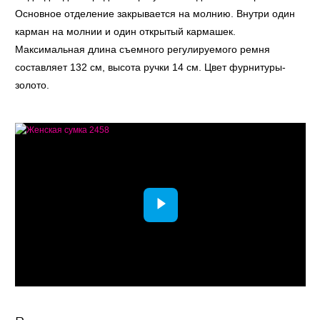
Основное отделение закрывается на молнию. Внутри один
карман на молнии и один открытый кармашек.
Максимальная длина съемного регулируемого ремня
составляет 132 см, высота ручки 14 см. Цвет фурнитуры-
золото.