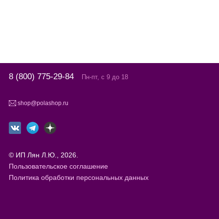
8 (800) 775-29-84
Пн-пт, с 9 до 18
shop@polashop.ru
© ИП Лян Л.Ю., 2026.
Пользовательское соглашение
Политика обработки персональных данных