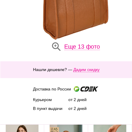
Еще 13 фото
Нашли дешевле? —
Дадим скидку
Доставка по России
Курьером
от 2 дней
В пункт выдачи
от 2 дней